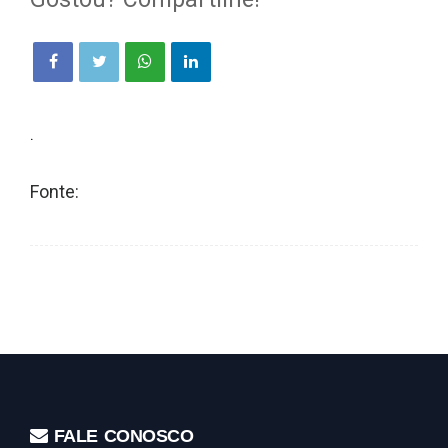
.
Fonte:
FALE CONOSCO