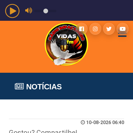
NOTÍCIAS
10-08-2026 06:40
Gostou? Compartilhe!