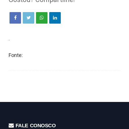
.
Fonte:
FALE CONOSCO