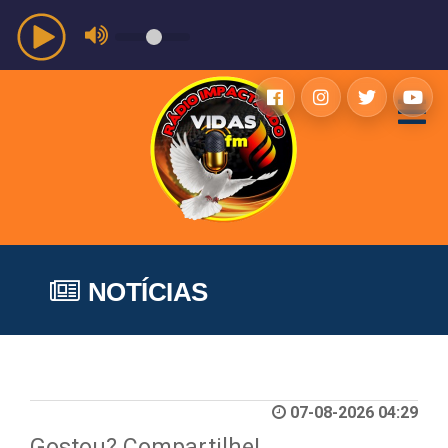
NOTÍCIAS
07-08-2026 04:29
Gostou? Compartilhe!